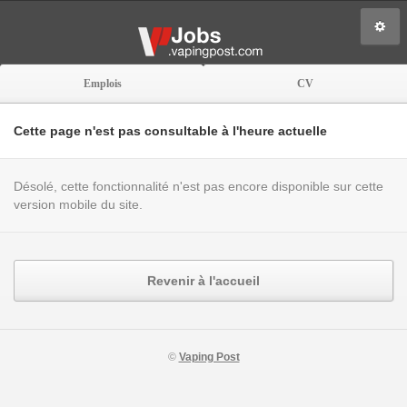
Emplois
CV
Cette page n'est pas consultable à l'heure actuelle
Désolé, cette fonctionnalité n'est pas encore disponible sur cette
version mobile du site.
Revenir à l'accueil
©
Vaping Post