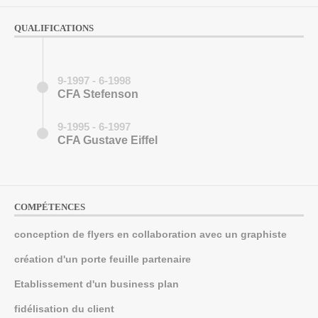
QUALIFICATIONS
9-1997 - 6-1998
CFA Stefenson
9-1995 - 6-1997
CFA Gustave Eiffel
COMPÉTENCES
conception de flyers en collaboration avec un graphiste
création d'un porte feuille partenaire
Etablissement d'un business plan
fidélisation du client