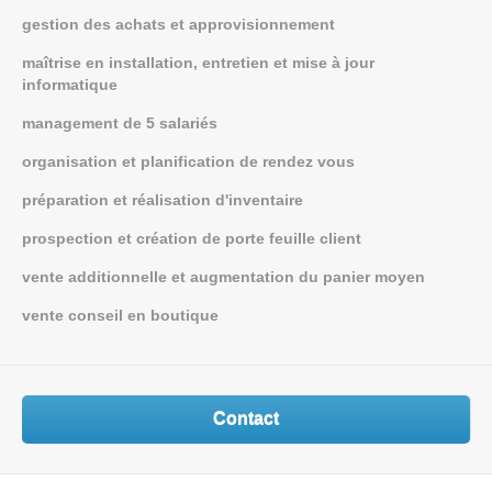
gestion des achats et approvisionnement
maîtrise en installation, entretien et mise à jour
informatique
management de 5 salariés
organisation et planification de rendez vous
préparation et réalisation d'inventaire
prospection et création de porte feuille client
vente additionnelle et augmentation du panier moyen
vente conseil en boutique
Contact