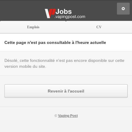
Emplois
CV
Cette page n'est pas consultable à l'heure actuelle
Désolé, cette fonctionnalité n'est pas encore disponible sur cette
version mobile du site.
Revenir à l'accueil
©
Vaping Post