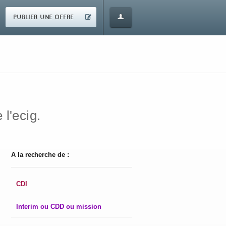
PUBLIER UNE OFFRE
 l'ecig.
A la recherche de :
CDI
Interim ou CDD ou mission