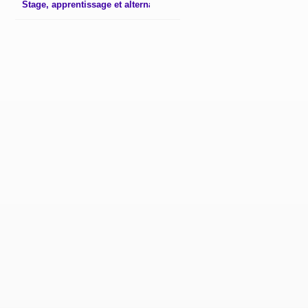
Stage, apprentissage et alternance