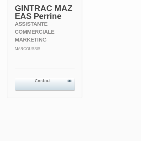
GINTRAC MAZ
EAS Perrine
ASSISTANTE
COMMERCIALE
MARKETING
MARCOUSSIS
Contact