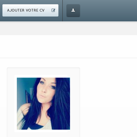
AJOUTER VOTRE CV