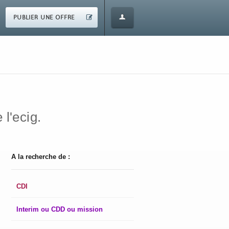
PUBLIER UNE OFFRE
 l'ecig.
A la recherche de :
CDI
Interim ou CDD ou mission