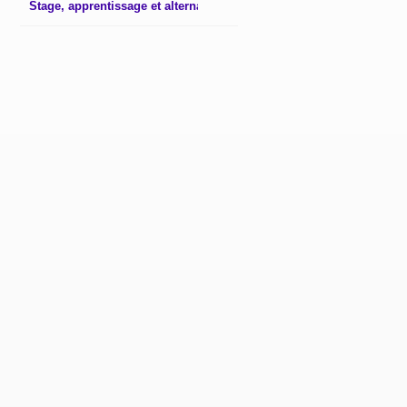
Stage, apprentissage et alternance