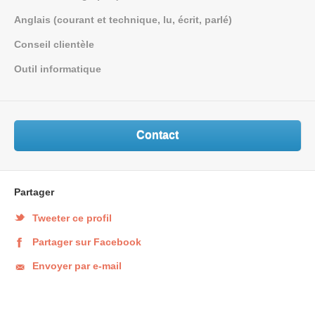
Anglais (courant et technique, lu, écrit, parlé)
Conseil clientèle
Outil informatique
Contact
Partager
Tweeter ce profil
Partager sur Facebook
Envoyer par e-mail