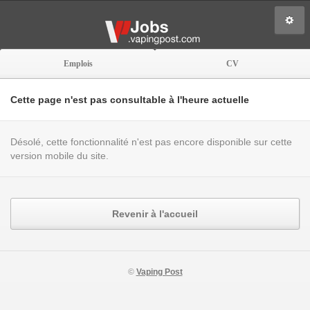
Emplois
CV
Cette page n'est pas consultable à l'heure actuelle
Désolé, cette fonctionnalité n'est pas encore disponible sur cette
version mobile du site.
Revenir à l'accueil
©
Vaping Post