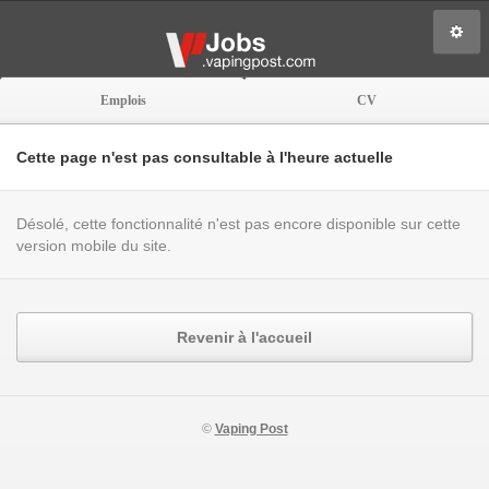
Emplois
CV
Cette page n'est pas consultable à l'heure actuelle
Désolé, cette fonctionnalité n'est pas encore disponible sur cette
version mobile du site.
Revenir à l'accueil
©
Vaping Post