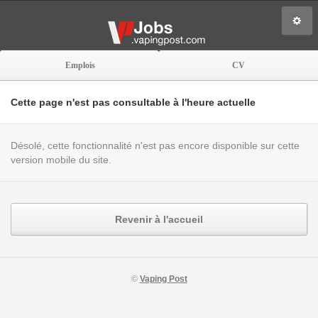
Emplois
CV
Cette page n'est pas consultable à l'heure actuelle
Désolé, cette fonctionnalité n'est pas encore disponible sur cette
version mobile du site.
Revenir à l'accueil
©
Vaping Post