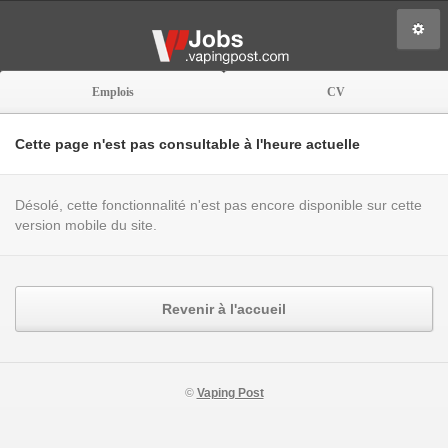
Emplois
CV
Cette page n'est pas consultable à l'heure actuelle
Désolé, cette fonctionnalité n'est pas encore disponible sur cette
version mobile du site.
Revenir à l'accueil
©
Vaping Post