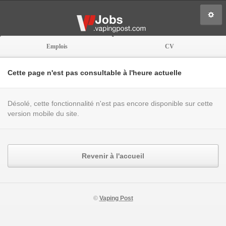
Emplois
CV
Cette page n'est pas consultable à l'heure actuelle
Désolé, cette fonctionnalité n'est pas encore disponible sur cette
version mobile du site.
Revenir à l'accueil
©
Vaping Post