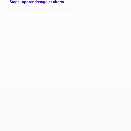
Stage, apprentissage et alternance