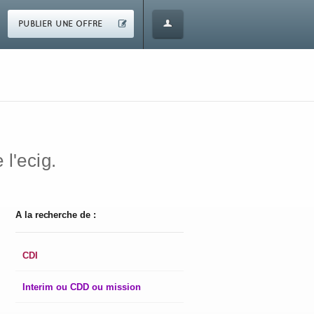
PUBLIER UNE OFFRE
 l'ecig.
A la recherche de :
CDI
Interim ou CDD ou mission