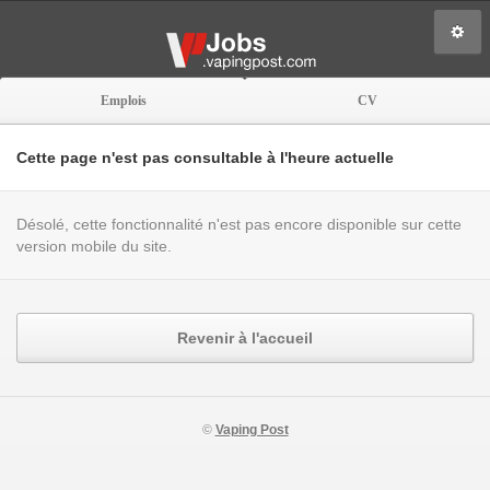
Emplois
CV
Cette page n'est pas consultable à l'heure actuelle
Désolé, cette fonctionnalité n'est pas encore disponible sur cette
version mobile du site.
Revenir à l'accueil
©
Vaping Post