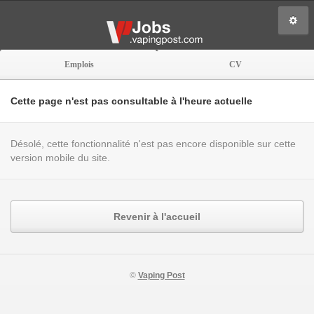
Emplois
CV
Cette page n'est pas consultable à l'heure actuelle
Désolé, cette fonctionnalité n'est pas encore disponible sur cette
version mobile du site.
Revenir à l'accueil
©
Vaping Post