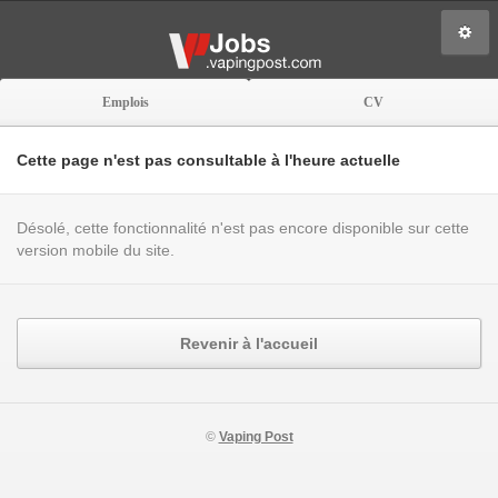
Emplois
CV
Cette page n'est pas consultable à l'heure actuelle
Désolé, cette fonctionnalité n'est pas encore disponible sur cette
version mobile du site.
Revenir à l'accueil
©
Vaping Post