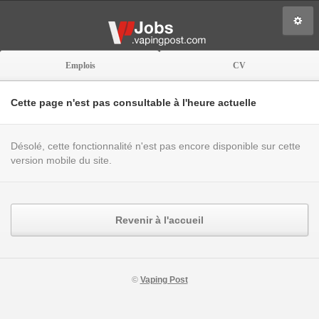
Emplois
CV
Cette page n'est pas consultable à l'heure actuelle
Désolé, cette fonctionnalité n'est pas encore disponible sur cette
version mobile du site.
Revenir à l'accueil
©
Vaping Post