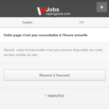
Emplois
CV
Cette page n'est pas consultable à l'heure actuelle
Désolé, cette fonctionnalité n'est pas encore disponible sur cette
version mobile du site.
Revenir à l'accueil
©
Vaping Post