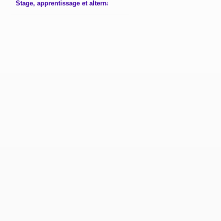
Stage, apprentissage et alternance