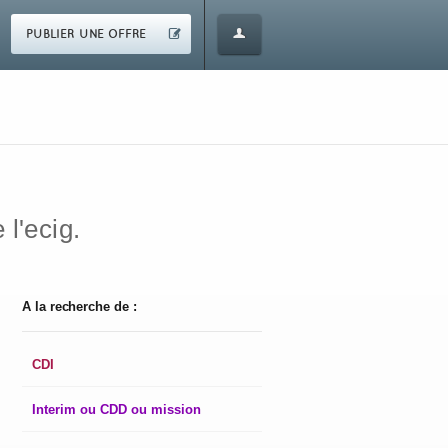
PUBLIER UNE OFFRE
 l'ecig.
A la recherche de :
CDI
Interim ou CDD ou mission