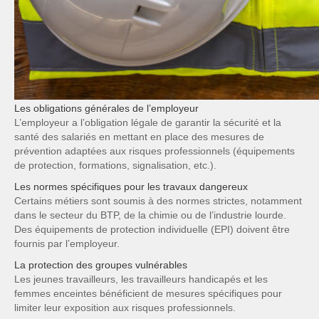
Les obligations générales de l’employeur
L’employeur a l’obligation légale de garantir la sécurité et la
santé des salariés en mettant en place des mesures de
prévention adaptées aux risques professionnels (équipements
de protection, formations, signalisation, etc.).
Les normes spécifiques pour les travaux dangereux
Certains métiers sont soumis à des normes strictes, notamment
dans le secteur du BTP, de la chimie ou de l’industrie lourde.
Des équipements de protection individuelle (EPI) doivent être
fournis par l’employeur.
La protection des groupes vulnérables
Les jeunes travailleurs, les travailleurs handicapés et les
femmes enceintes bénéficient de mesures spécifiques pour
limiter leur exposition aux risques professionnels.