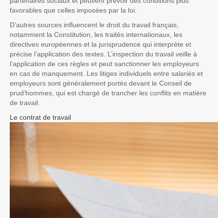
partenaires sociaux et peuvent prévoir des conditions plus
favorables que celles imposées par la loi.
D’autres sources influencent le droit du travail français,
notamment la Constitution, les traités internationaux, les
directives européennes et la jurisprudence qui interprète et
précise l’application des textes. L’inspection du travail veille à
l’application de ces règles et peut sanctionner les employeurs
en cas de manquement. Les litiges individuels entre salariés et
employeurs sont généralement portés devant le Conseil de
prud’hommes, qui est chargé de trancher les conflits en matière
de travail.
Le contrat de travail