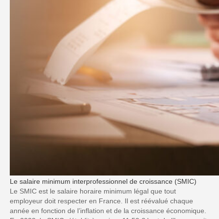
Le salaire minimum interprofessionnel de croissance (SMIC)
Le SMIC est le salaire horaire minimum légal que tout
employeur doit respecter en France. Il est réévalué chaque
année en fonction de l’inflation et de la croissance économique.