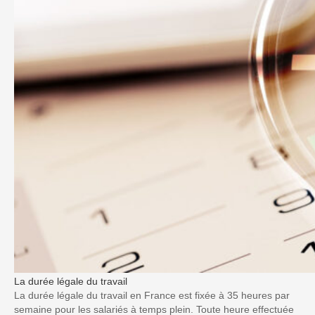
La durée légale du travail
La durée légale du travail en France est fixée à 35 heures par
semaine pour les salariés à temps plein. Toute heure effectuée