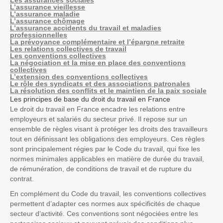
Les assurances sociales
L’assurance vieillesse
L’assurance maladie
L’assurance chômage
L’assurance accidents du travail et maladies
professionnelles
La prévoyance complémentaire et l’épargne retraite
Les relations collectives de travail
Les conventions collectives
La négociation et la mise en place des conventions
collectives
L’extension des conventions collectives
Le rôle des syndicats et des associations patronales
La résolution des conflits et le maintien de la paix sociale
Les principes de base du droit du travail en France
Le droit du travail en France encadre les relations entre
employeurs et salariés du secteur privé. Il repose sur un
ensemble de règles visant à protéger les droits des travailleurs
tout en définissant les obligations des employeurs. Ces règles
sont principalement régies par le Code du travail, qui fixe les
normes minimales applicables en matière de durée du travail,
de rémunération, de conditions de travail et de rupture du
contrat.
En complément du Code du travail, les
conventions collectives
permettent d’adapter ces normes aux spécificités de chaque
secteur d’activité. Ces conventions sont négociées entre les