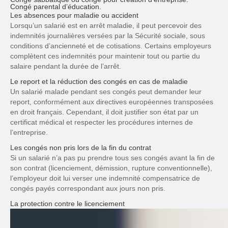
Congé parental d’éducation
.
Les absences pour maladie ou accident
Lorsqu’un salarié est en arrêt maladie, il peut percevoir des
indemnités journalières versées par la Sécurité sociale, sous
conditions d’ancienneté et de cotisations. Certains employeurs
complètent ces indemnités pour maintenir tout ou partie du
salaire pendant la durée de l’arrêt.
Le report et la réduction des congés en cas de maladie
Un salarié malade pendant ses congés peut demander leur
report, conformément aux directives européennes transposées
en droit français. Cependant, il doit justifier son état par un
certificat médical et respecter les procédures internes de
l’entreprise.
Les congés non pris lors de la fin du contrat
Si un salarié n’a pas pu prendre tous ses congés avant la fin de
son contrat (licenciement, démission, rupture conventionnelle),
l’employeur doit lui verser une indemnité compensatrice de
congés payés correspondant aux jours non pris.
La protection contre le licenciement