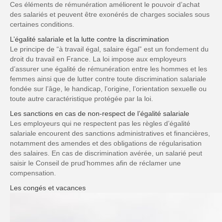
Ces éléments de rémunération améliorent le pouvoir d’achat
des salariés et peuvent être exonérés de charges sociales sous
certaines conditions.
L’égalité salariale et la lutte contre la discrimination
Le principe de “à travail égal, salaire égal” est un fondement du
droit du travail en France. La loi impose aux employeurs
d’assurer une égalité de rémunération entre les hommes et les
femmes ainsi que de lutter contre toute discrimination salariale
fondée sur l’âge, le handicap, l’origine, l’orientation sexuelle ou
toute autre caractéristique protégée par la loi.
Les sanctions en cas de non-respect de l’égalité salariale
Les employeurs qui ne respectent pas les règles d’égalité
salariale encourent des sanctions administratives et financières,
notamment des amendes et des obligations de régularisation
des salaires. En cas de discrimination avérée, un salarié peut
saisir le Conseil de prud’hommes afin de réclamer une
compensation.
Les congés et vacances