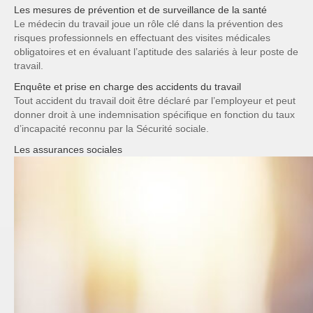
Les mesures de prévention et de surveillance de la santé
Le médecin du travail joue un rôle clé dans la prévention des
risques professionnels en effectuant des visites médicales
obligatoires et en évaluant l’aptitude des salariés à leur poste de
travail.
Enquête et prise en charge des accidents du travail
Tout accident du travail doit être déclaré par l’employeur et peut
donner droit à une indemnisation spécifique en fonction du taux
d’incapacité reconnu par la Sécurité sociale.
Les assurances sociales