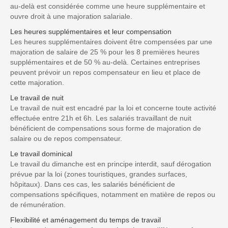
au-delà est considérée comme une heure supplémentaire et
ouvre droit à une majoration salariale.
Les heures supplémentaires et leur compensation
Les heures supplémentaires doivent être compensées par une
majoration de salaire de 25 % pour les 8 premières heures
supplémentaires et de 50 % au-delà. Certaines entreprises
peuvent prévoir un repos compensateur en lieu et place de
cette majoration.
Le travail de nuit
Le travail de nuit est encadré par la loi et concerne toute activité
effectuée entre 21h et 6h. Les salariés travaillant de nuit
bénéficient de compensations sous forme de majoration de
salaire ou de repos compensateur.
Le travail dominical
Le travail du dimanche est en principe interdit, sauf dérogation
prévue par la loi (zones touristiques, grandes surfaces,
hôpitaux). Dans ces cas, les salariés bénéficient de
compensations spécifiques, notamment en matière de repos ou
de rémunération.
Flexibilité et aménagement du temps de travail