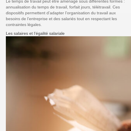
Le temps de travail peut être aménagé sous différentes formes :
annualisation du temps de travail, forfait jours, télétravail. Ces
dispositifs permettent d’adapter l’organisation du travail aux
besoins de l’entreprise et des salariés tout en respectant les
contraintes légales.
Les salaires et l’égalité salariale