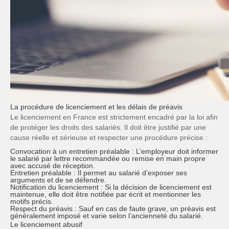
La procédure de licenciement et les délais de préavis
Le licenciement en France est strictement encadré par la loi afin
de protéger les droits des salariés. Il doit être justifié par une
cause réelle et sérieuse
et respecter une
procédure précise
:
Convocation à un entretien préalable
: L’employeur doit informer
le salarié par lettre recommandée ou remise en main propre
avec accusé de réception.
Entretien préalable
: Il permet au salarié d’exposer ses
arguments et de se défendre.
Notification du licenciement
: Si la décision de licenciement est
maintenue, elle doit être notifiée par écrit et mentionner les
motifs précis.
Respect du préavis
: Sauf en cas de faute grave, un préavis est
généralement imposé et varie selon l’ancienneté du salarié.
Le licenciement abusif