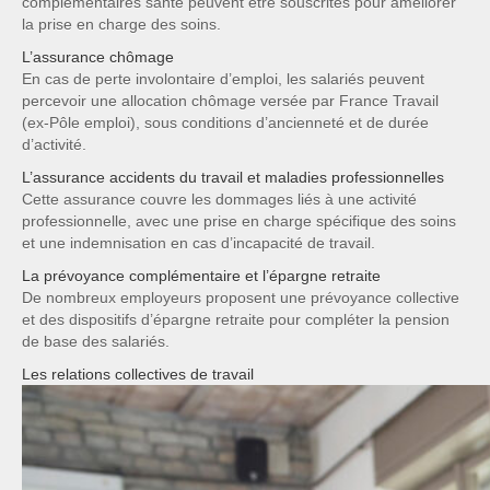
complémentaires santé peuvent être souscrites pour améliorer
la prise en charge des soins.
L’assurance chômage
En cas de perte involontaire d’emploi, les salariés peuvent
percevoir une allocation chômage versée par France Travail
(ex-Pôle emploi), sous conditions d’ancienneté et de durée
d’activité.
L’assurance accidents du travail et maladies professionnelles
Cette assurance couvre les dommages liés à une activité
professionnelle, avec une prise en charge spécifique des soins
et une indemnisation en cas d’incapacité de travail.
La prévoyance complémentaire et l’épargne retraite
De nombreux employeurs proposent une prévoyance collective
et des dispositifs d’épargne retraite pour compléter la pension
de base des salariés.
Les relations collectives de travail