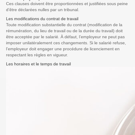
Ces clauses doivent être
proportionnées
et
justifiées
sous peine
d’être déclarées nulles par un tribunal.
Les modifications du contrat de travail
Toute modification substantielle du contrat (modification de la
rémunération, du lieu de travail ou de la durée du travail) doit
être acceptée par le salarié. À défaut, l’employeur ne peut pas
imposer unilatéralement ces changements. Si le salarié refuse,
l’employeur doit engager une procédure de licenciement en
respectant les règles en vigueur.
Les horaires et le temps de travail