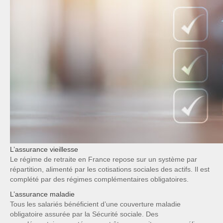
L’assurance vieillesse
Le régime de retraite en France repose sur un système par
répartition, alimenté par les cotisations sociales des actifs. Il est
complété par des régimes complémentaires obligatoires.
L’assurance maladie
Tous les salariés bénéficient d’une couverture maladie
obligatoire assurée par la Sécurité sociale. Des