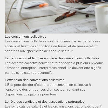
Les conventions collectives
Les conventions collectives sont négociées par les partenaires
sociaux et fixent des conditions de travail et de rémunération
adaptées aux spécificités de chaque secteur.
La négociation et la mise en place des conventions collectives
Les accords collectifs peuvent être négociés à plusieurs niveaux
: branche, entreprise, interprofessionnel. Ils doivent être signés
par les syndicats représentatifs.
L’extension des conventions collectives
L’État peut décider d’étendre une convention collective à
l’ensemble des entreprises d’un secteur, rendant ses
dispositions obligatoires pour tous.
Le rôle des syndicats et des associations patronales
Les syndicats de salariés et les organisations patronales jouent