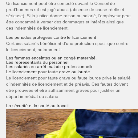
Un licenciement peut être contesté devant le Conseil de
prud’hommes s’il est jugé abusif (absence de cause réelle et
sérieuse). Si la justice donne raison au salarié, l’employeur peut
être condamné à verser des dommages et intérêts ainsi que
des indemnités de licenciement.
Les périodes protégées contre le licenciement
Certains salariés bénéficient d’une protection spécifique contre
le licenciement, notamment :
Les femmes enceintes
ou en congé maternité.
Les représentants du personnel
.
Les salariés en arrêt maladie professionnelle
.
Le licenciement pour faute grave ou lourde
Le licenciement pour faute grave ou faute lourde prive le salarié
d’indemnités de licenciement et de préavis. Ces fautes doivent
être prouvées et être suffisamment graves pour justifier un
départ immédiat du salarié.
La sécurité et la santé au travail