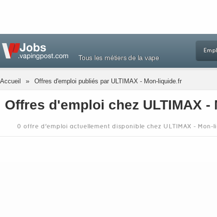
Empl
Tous les métiers de la vape
»
Accueil
Offres d'emploi publiés par ULTIMAX - Mon-liquide.fr
Offres d'emploi chez ULTIMAX - 
0 offre d'emploi actuellement disponible chez ULTIMAX - Mon-li