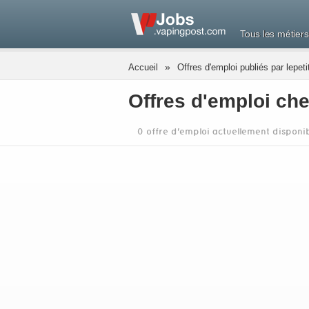
Tous les métiers
»
Accueil
Offres d'emploi publiés par lepet
Offres d'emploi che
0 offre d'emploi actuellement disponi