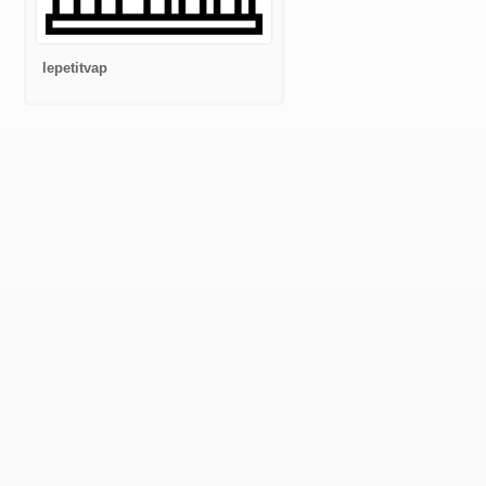
lepetitvap