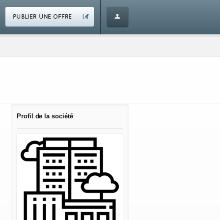
PUBLIER UNE OFFRE
Profil de la société