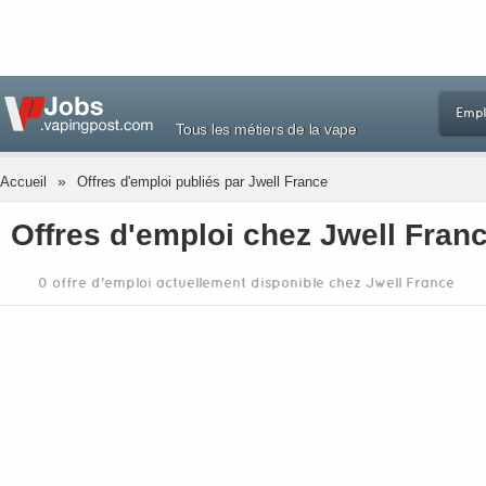
Empl
Tous les métiers de la vape
»
Accueil
Offres d'emploi publiés par Jwell France
Offres d'emploi chez Jwell Fran
0 offre d'emploi actuellement disponible chez Jwell France