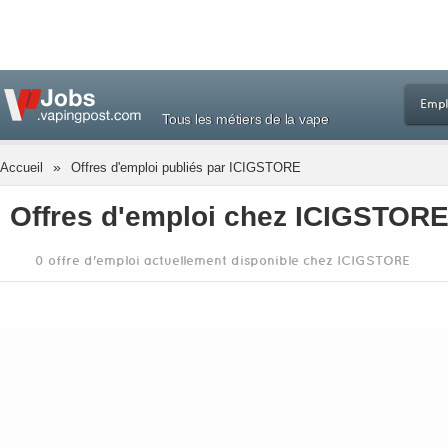
Empl
Tous les métiers de la vape
»
Accueil
Offres d'emploi publiés par ICIGSTORE
Offres d'emploi chez ICIGSTOR
0 offre d'emploi actuellement disponible chez ICIGSTORE