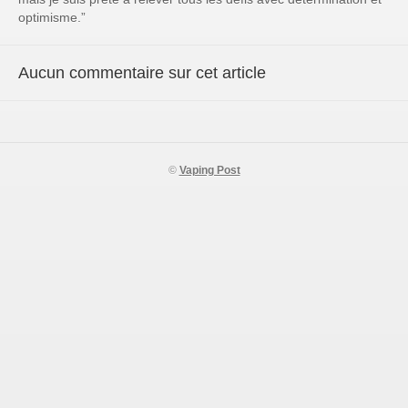
optimisme.”
Aucun commentaire sur cet article
©
Vaping Post