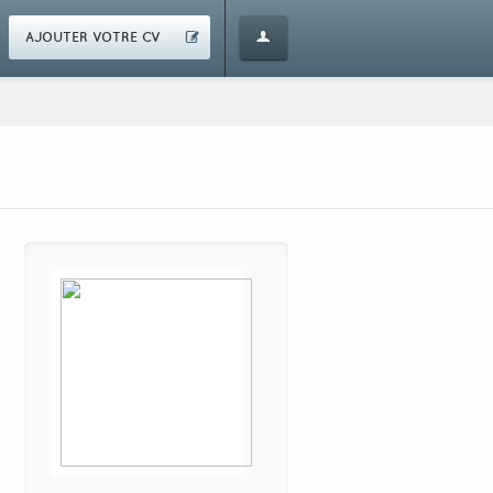
AJOUTER VOTRE CV