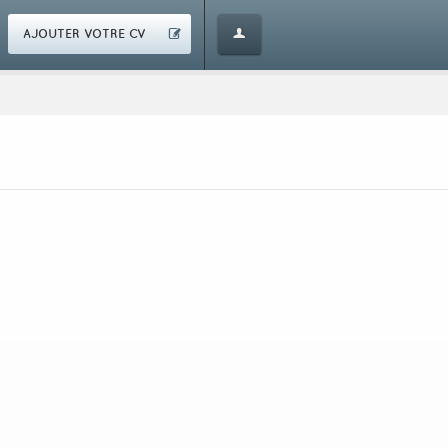
AJOUTER VOTRE CV