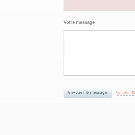
Votre message
Annuler