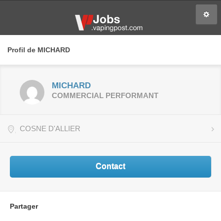
Profil de MICHARD
MICHARD
COMMERCIAL PERFORMANT
COSNE D'ALLIER
Contact
Partager