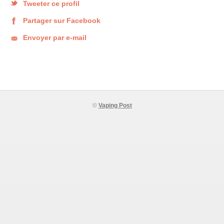
Tweeter ce profil
Partager sur Facebook
Envoyer par e-mail
©
Vaping Post