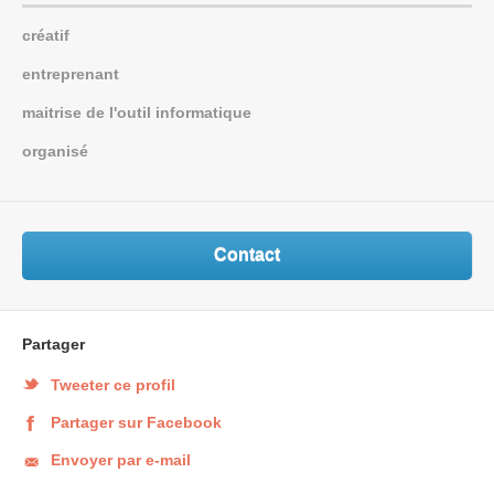
créatif
entreprenant
maitrise de l'outil informatique
organisé
Contact
Partager
Tweeter ce profil
Partager sur Facebook
Envoyer par e-mail