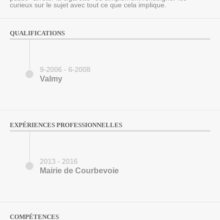
curieux sur le sujet avec tout ce que cela implique.
QUALIFICATIONS
9-2006 - 6-2008
Valmy
EXPÉRIENCES PROFESSIONNELLES
2013 - 2016
Mairie de Courbevoie
COMPÉTENCES