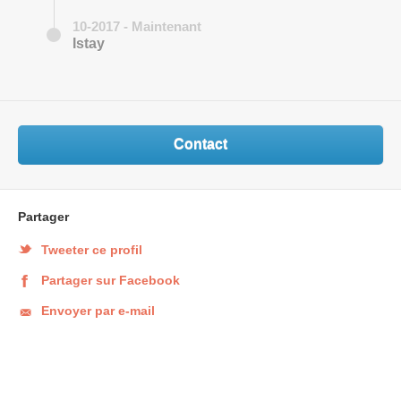
10-2017 - Maintenant
Istay
Contact
Partager
Tweeter ce profil
Partager sur Facebook
Envoyer par e-mail