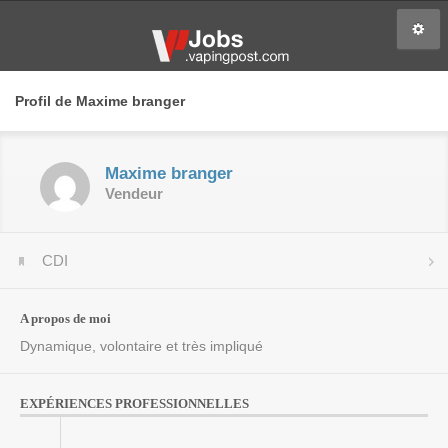
Profil de Maxime branger
Maxime branger
Vendeur
CDI
A propos de moi
Dynamique, volontaire et très impliqué
EXPÉRIENCES PROFESSIONNELLES