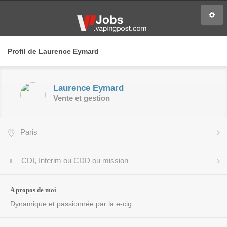
Profil de Laurence Eymard
Laurence Eymard
Vente et gestion
Paris
CDI, Interim ou CDD ou mission
A propos de moi
Dynamique et passionnée par la e-cig