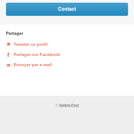
Contact
Partager
Tweeter ce profil
Partager sur Facebook
Envoyer par e-mail
©
Vaping Post