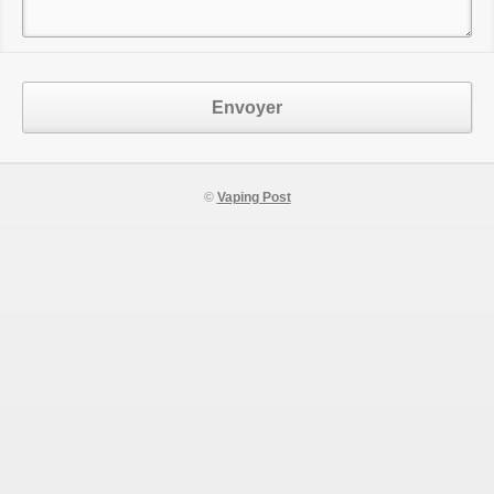
Envoyer
©
Vaping Post