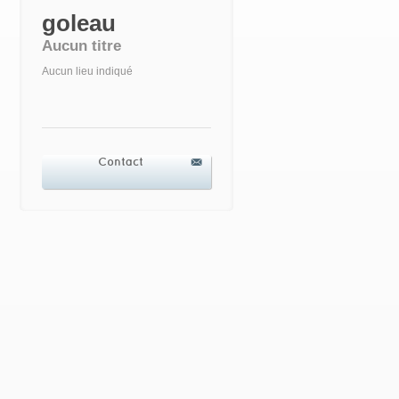
goleau
Aucun titre
Aucun lieu indiqué
Contact