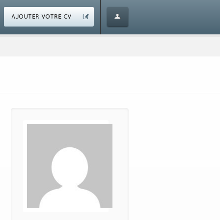
AJOUTER VOTRE CV