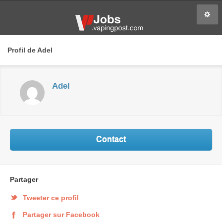
Profil de Adel
Adel
Contact
Partager
Tweeter ce profil
Partager sur Facebook