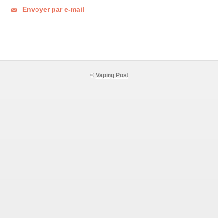
Envoyer par e-mail
©
Vaping Post