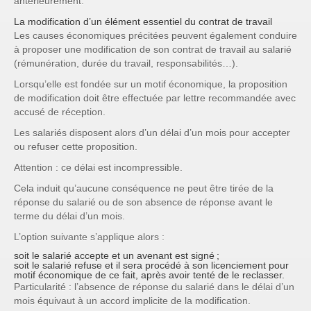
antérieurement.
La modification d’un élément essentiel du contrat de travail
Les causes économiques précitées peuvent également conduire
à proposer une modification de son contrat de travail au salarié
(rémunération, durée du travail, responsabilités…).
Lorsqu’elle est fondée sur un motif économique, la proposition
de modification doit être effectuée par lettre recommandée avec
accusé de réception.
Les salariés disposent alors d’un délai d’un mois pour accepter
ou refuser cette proposition.
Attention : ce délai est incompressible.
Cela induit qu’aucune conséquence ne peut être tirée de la
réponse du salarié ou de son absence de réponse avant le
terme du délai d’un mois.
L’option suivante s’applique alors :
soit le salarié accepte et un avenant est signé ;
soit le salarié refuse et il sera procédé à son licenciement pour
motif économique de ce fait, après avoir tenté de le reclasser.
Particularité : l’absence de réponse du salarié dans le délai d’un
mois équivaut à un accord implicite de la modification.