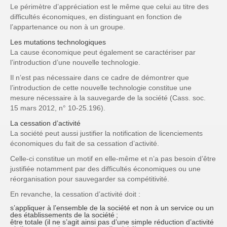
Le périmètre d’appréciation est le même que celui au titre des
difficultés économiques, en distinguant en fonction de
l’appartenance ou non à un groupe.
Les mutations technologiques
La cause économique peut également se caractériser par
l’introduction d’une nouvelle technologie.
Il n’est pas nécessaire dans ce cadre de démontrer que
l’introduction de cette nouvelle technologie constitue une
mesure nécessaire à la sauvegarde de la société (Cass. soc.
15 mars 2012, n° 10-25.196).
La cessation d’activité
La société peut aussi justifier la notification de licenciements
économiques du fait de sa cessation d’activité.
Celle-ci constitue un motif en elle-même et n’a pas besoin d’être
justifiée notamment par des difficultés économiques ou une
réorganisation pour sauvegarder sa compétitivité.
En revanche, la cessation d’activité doit :
s’appliquer à l’ensemble de la société et non à un service ou un
des établissements de la société ;
être totale (il ne s’agit ainsi pas d’une simple réduction d’activité