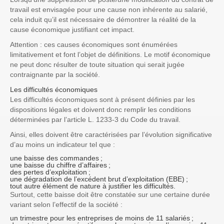
travail est envisagée pour une cause non inhérente au salarié,
cela induit qu’il est nécessaire de démontrer la réalité de la
cause économique justifiant cet impact.
Attention : ces causes économiques sont énumérées
limitativement et font l’objet de définitions. Le motif économique
ne peut donc résulter de toute situation qui serait jugée
contraignante par la société.
Les difficultés économiques
Les difficultés économiques sont à présent définies par les
dispositions légales et doivent donc remplir les conditions
déterminées par l’article L. 1233-3 du Code du travail.
Ainsi, elles doivent être caractérisées par l’évolution significative
d’au moins un indicateur tel que :
une baisse des commandes ;
une baisse du chiffre d’affaires ;
des pertes d’exploitation ;
une dégradation de l’excédent brut d’exploitation (EBE) ;
tout autre élément de nature à justifier les difficultés.
Surtout, cette baisse doit être constatée sur une certaine durée
variant selon l’effectif de la société :
un trimestre pour les entreprises de moins de 11 salariés ;