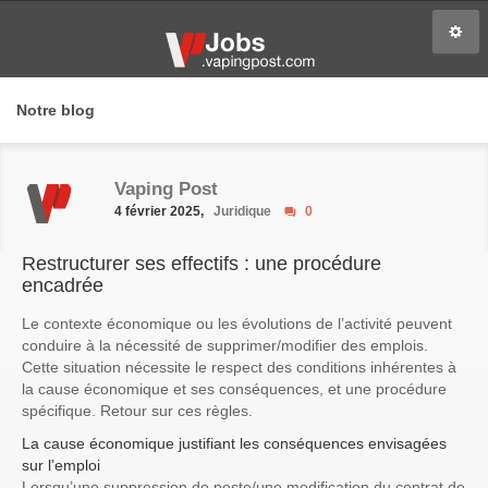
Notre blog
Vaping Post
4 février 2025,
Juridique
0
Restructurer ses effectifs : une procédure
encadrée
Le contexte économique ou les évolutions de l’activité peuvent
conduire à la nécessité de supprimer/modifier des emplois.
Cette situation nécessite le respect des conditions inhérentes à
la cause économique et ses conséquences, et une procédure
spécifique. Retour sur ces règles.
La cause économique justifiant les conséquences envisagées
sur l’emploi
Lorsqu’une suppression de poste/une modification du contrat de