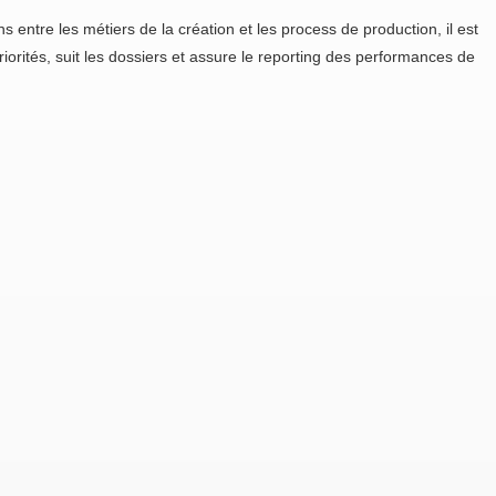
 entre les métiers de la création et les process de production, il est
priorités, suit les dossiers et assure le reporting des performances de