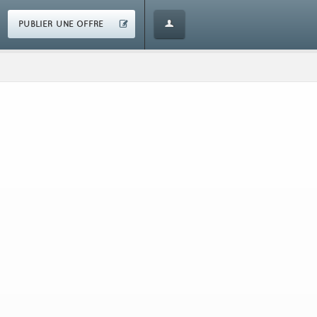
PUBLIER UNE OFFRE