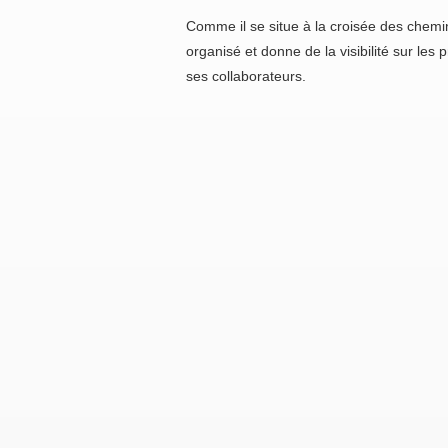
Comme il se situe à la croisée des chemins
organisé et donne de la visibilité sur les 
ses collaborateurs.