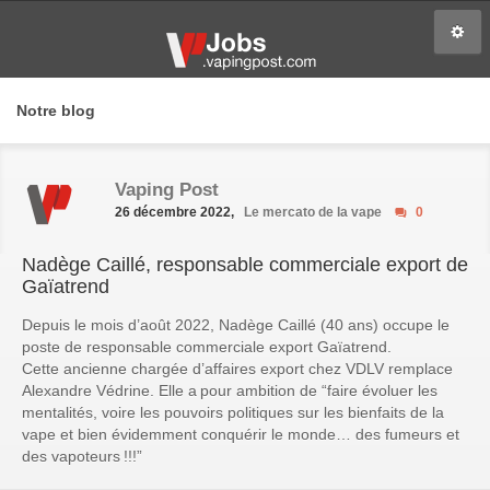
Notre blog
Vaping Post
26 décembre 2022,
Le mercato de la vape
0
Nadège Caillé, responsable commerciale export de
Gaïatrend
Depuis le mois d’août 2022, Nadège Caillé (40 ans) occupe le
poste de responsable commerciale export Gaïatrend.
Cette ancienne chargée d’affaires export chez VDLV remplace
Alexandre Védrine. Elle a pour ambition de
“faire évoluer les
mentalités, voire les pouvoirs politiques sur les bienfaits de la
vape et bien évidemment conquérir le monde… des fumeurs et
des vapoteurs !!!”