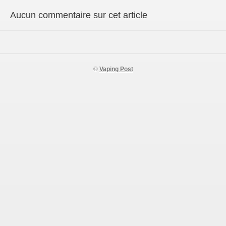
Aucun commentaire sur cet article
©
Vaping Post