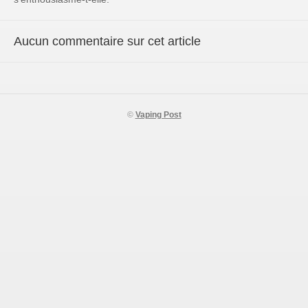
Aucun commentaire sur cet article
©
Vaping Post