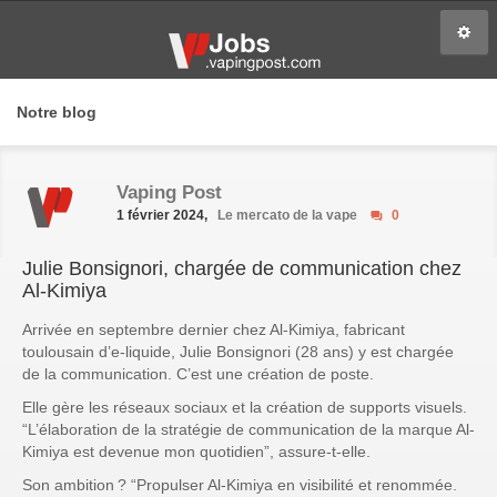
Notre blog
Vaping Post
1 février 2024,
Le mercato de la vape
0
Julie Bonsignori, chargée de communication chez
Al-Kimiya
Arrivée en septembre dernier chez Al-Kimiya, fabricant
toulousain d’e-liquide, Julie Bonsignori (28 ans) y est chargée
de la communication. C’est une création de poste.
Elle gère les réseaux sociaux et la création de supports visuels.
“L’élaboration de la stratégie de communication de la marque Al-
Kimiya est devenue mon quotidien”
, assure-t-elle.
Son ambition ?
“Propulser Al-Kimiya en visibilité et renommée.