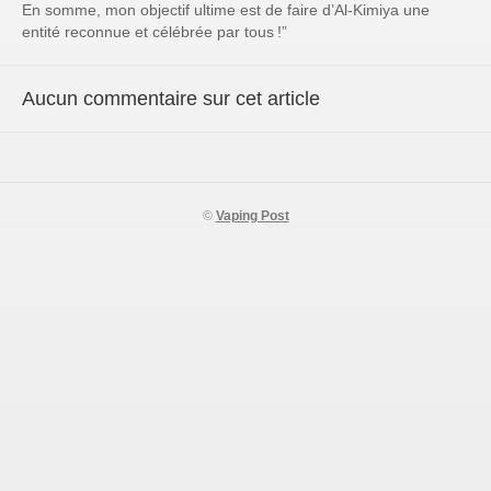
En somme, mon objectif ultime est de faire d’Al-Kimiya une
entité reconnue et célébrée par tous !”
Aucun commentaire sur cet article
©
Vaping Post