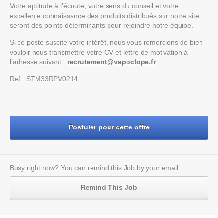
Votre aptitude à l’écoute, votre sens du conseil et votre
excellente connaissance des produits distribués sur notre site
seront des points déterminants pour rejoindre notre équipe.
Si ce poste suscite votre intérêt, nous vous remercions de bien
vouloir nous transmettre votre CV et lettre de motivation à
l’adresse suivant :
recrutement@vapoclope.fr
Ref : STM33RPV0214
Postuler pour cette offre
Busy right now? You can remind this Job by your email
Remind This Job