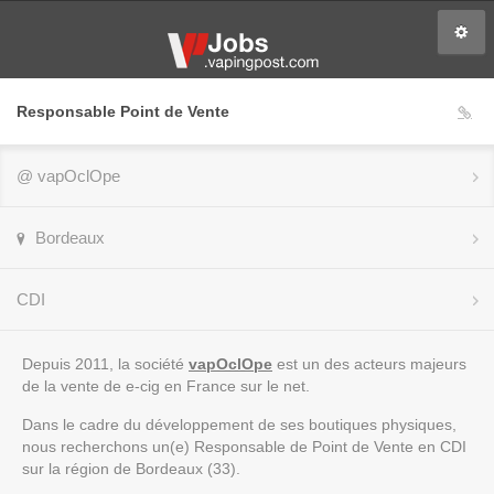
Responsable Point de Vente
@
vapOclOpe
Bordeaux
CDI
Depuis 2011, la société
vapOclOpe
est un des acteurs majeurs
de la vente de e-cig en France sur le net.
Dans le cadre du développement de ses boutiques physiques,
nous recherchons un(e) Responsable de Point de Vente en CDI
sur la région de Bordeaux (33).