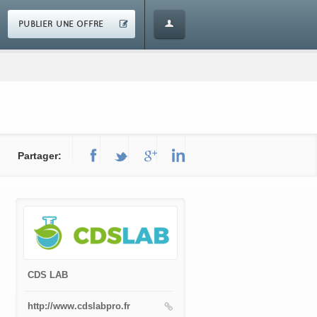
PUBLIER UNE OFFRE
Partager:
CDS LAB
http://www.cdslabpro.fr