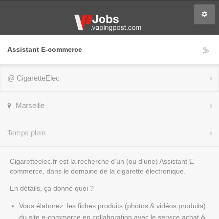
Assistant E-commerce
@
CigaretteElec
Marseille
Temps plein
Cigaretteelec.fr est la recherche d’un (ou d’une)
Assistant E-
commerce
, dans le domaine de la cigarette électronique.
En détails, ça donne quoi ?
Vous élaborez
: les fiches produits (photos & vidéos produits)
du site e-commerce en collaboration avec le service achat &