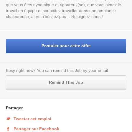
que vous êtes dynamique et rigoureux(se), que vous aimez le
travail en équipe et souhaitez travailler dans une ambiance
chaleureuse, alors n’hésitez pas… Rejoignez-nous !
Postuler pour cette offre
Busy right now? You can remind this Job by your email
Remind This Job
Partager
Tweeter cet emploi
Partager sur Facebook