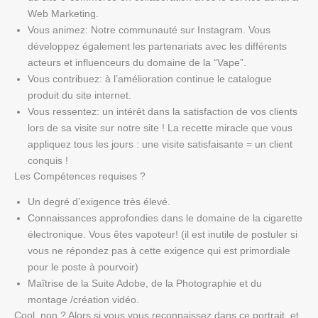
Web Marketing.
Vous animez
: Notre communauté sur Instagram. Vous
développez également les partenariats avec les différents
acteurs et influenceurs du domaine de la “Vape”.
Vous contribuez
: à l’amélioration continue le catalogue
produit du site internet.
Vous ressentez
: un intérêt dans la satisfaction de vos clients
lors de sa visite sur notre site ! La recette miracle que vous
appliquez tous les jours : une visite satisfaisante = un client
conquis !
Les Compétences requises ?
Un degré d’exigence très élevé.
Connaissances approfondies dans le domaine de la cigarette
électronique. Vous êtes vapoteur! (il est inutile de postuler si
vous ne répondez pas à cette exigence qui est primordiale
pour le poste à pourvoir)
Maîtrise de la Suite Adobe, de la Photographie et du
montage /création vidéo.
Cool, non ? Alors si vous vous reconnaissez dans ce portrait, et