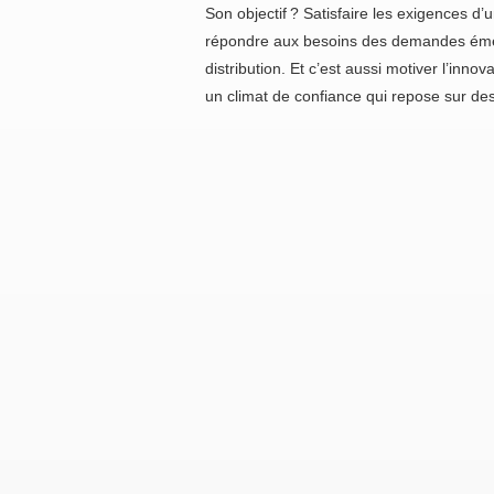
Son objectif ? Satisfaire les exigences d
répondre aux besoins des demandes ém
distribution. Et c’est aussi motiver l’inno
un climat de confiance qui repose sur de