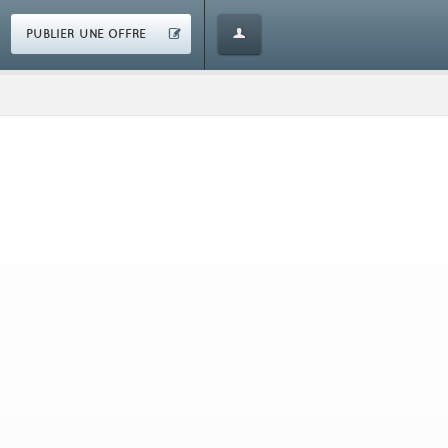
PUBLIER UNE OFFRE