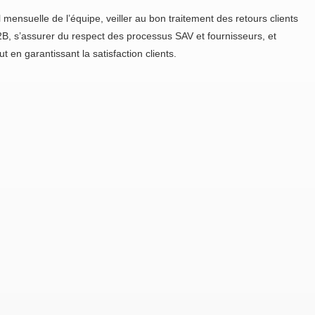
l mensuelle de l’équipe, veiller au bon traitement des retours clients
2B, s’assurer du respect des processus SAV et fournisseurs, et
en garantissant la satisfaction clients.