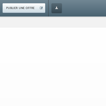
PUBLIER UNE OFFRE