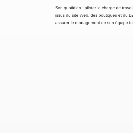
Son quotidien : piloter la charge de travai
issus du site Web, des boutiques et du B
assurer le management de son équipe tout 