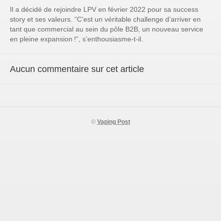
Il a décidé de rejoindre LPV en février 2022 pour sa success
story et ses valeurs.
“C’est un véritable challenge d’arriver en
tant que commercial au sein du pôle B2B, un nouveau service
en pleine expansion !”
, s’enthousiasme-t-il.
Aucun commentaire sur cet article
©
Vaping Post