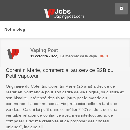
Notre blog
Vaping Post
11 octobre 2022,
Le mercato de la vape
0
Corentin Marie, commercial au service B2B du
Petit Vapoteur
Originaire du Cotentin, Corentin Marie (25 ans) a décidé de
rester en Normandie pour son cadre de vie unique, sa culture et
son histoire. Intéressé depuis toujours par le monde du
commerce, il a commencé sa vie professionnelle en tant que
vendeur. Ce qui lui plaît dans ce métier ?
“C’est de créer une
véritable relation de confiance avec mes interlocuteurs, de
composer avec ma créativité et de proposer des choses
uniques”
, indique-t-il.