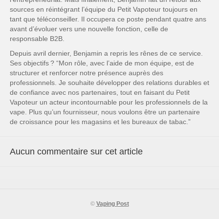
sources en réintégrant l’équipe du Petit Vapoteur toujours en
tant que téléconseiller. Il occupera ce poste pendant quatre ans
avant d’évoluer vers une nouvelle fonction, celle de
responsable B2B.
Depuis avril dernier, Benjamin a repris les rênes de ce service.
Ses objectifs ?
“Mon rôle, avec l’aide de mon équipe, est de
structurer et renforcer notre présence auprès des
professionnels. Je souhaite développer des relations durables et
de confiance avec nos partenaires, tout en faisant du Petit
Vapoteur un acteur incontournable pour les professionnels de la
vape. Plus qu’un fournisseur, nous voulons être un partenaire
de croissance pour les magasins et les bureaux de tabac.”
Aucun commentaire sur cet article
©
Vaping Post