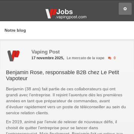
Notre blog
Vaping Post
17 novembre 2025,
Le mercato de la vape
0
Benjamin Rose, responsable B2B chez Le Petit
Vapoteur
Benjamin (38 ans) fait partie de ces collaborateurs qui ont
grandi avec l’entreprise. Il rejoint l’aventure dès les premières
années en tant que préparateur de commandes, avant
d’évoluer rapidement vers un poste de téléconseiller au sein du
service relation clients.
En 2019, animé par l’envie de relever de nouveaux défis, il
choisit de quitter l’entreprise pour se lancer dans
l’entrepreneuriat. Mais finalement, Benjamin fait un retour aux