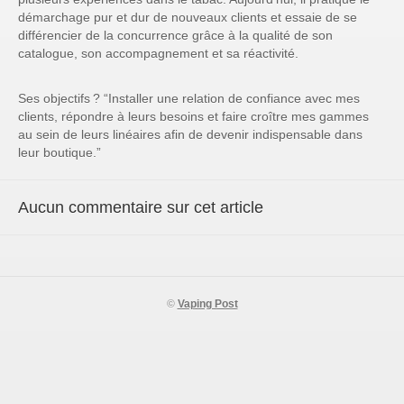
démarchage pur et dur de nouveaux clients et essaie de se
différencier de la concurrence grâce à la qualité de son
catalogue, son accompagnement et sa réactivité.
Ses objectifs ?
“Installer une relation de confiance avec mes
clients, répondre à leurs besoins et faire croître mes gammes
au sein de leurs linéaires afin de devenir indispensable dans
leur boutique.”
Aucun commentaire sur cet article
©
Vaping Post